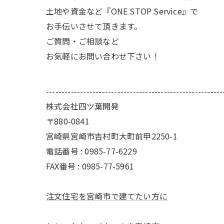
土地や資金など『ONE STOP Service』で
お手伝いさせて頂きます。
ご質問・ご相談など
お気軽にお問い合わせ下さい！
---------------------------------------------------------
株式会社四ツ葉開発
〒880-0841
宮崎県宮崎市吉村町大町前甲2250-1
電話番号 : 0985-77-6229
FAX番号 : 0985-77-5961
注文住宅を宮崎市で建てたい方に