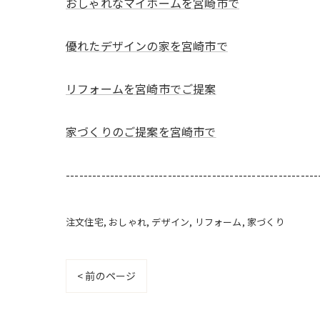
おしゃれなマイホームを宮崎市で
優れたデザインの家を宮崎市で
リフォームを宮崎市でご提案
家づくりのご提案を宮崎市で
---------------------------------------------------------
注文住宅
おしゃれ
デザイン
リフォーム
家づくり
< 前のページ