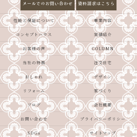
メールでのお問い合わせ
資料請求はこちら
性能と保証について
事業内容
コンセプトハウス
実績紹介
お客様の声
COLUMN
当社の特徴
注文住宅
おしゃれ
デザイン
リフォーム
家づくり
ブログ
会社概要
お問い合わせ
プライバシーポリシー
SDGs
サイトマップ