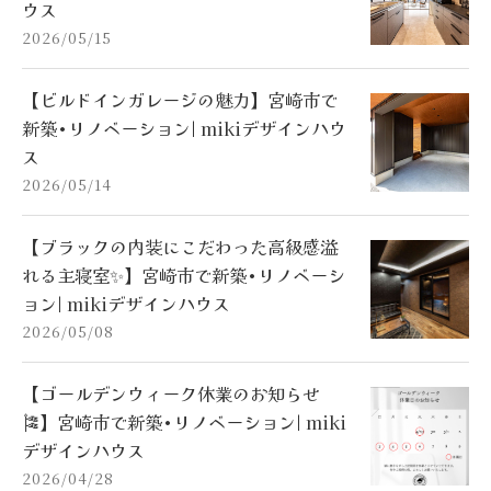
ウス
2026/05/15
【ビルドインガレージの魅力】宮崎市で
新築•リノベーション| mikiデザインハウ
ス
2026/05/14
【ブラックの内装にこだわった高級感溢
れる主寝室✨】宮崎市で新築•リノベーシ
ョン| mikiデザインハウス
2026/05/08
【ゴールデンウィーク休業のお知らせ
🎏】宮崎市で新築•リノベーション| miki
デザインハウス
2026/04/28