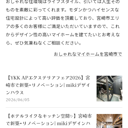
おしゃれな住環境はライフスタイル、引いては人生その
ものを素敵に彩ってくれます。モダンかつハイセンスな
住宅設計によって高い評価を頂戴しており、宮崎市エリ
アの多くのお客様にご満足いただいていますので、これ
からデザイン性の高いマイホームを建てたいとお考えな
ら、ぜひ気兼ねなくご相談ください。
おしゃれなマイホームを宮崎市で
【YKK APエクステリアフェア2026】宮
崎市で新築•リノベーション| mikiデザイ
ンハウス
2026/06/05
【ホテルライクなキッチン空間✨】宮崎市
で新築•リノベーション| mikiデザインハ