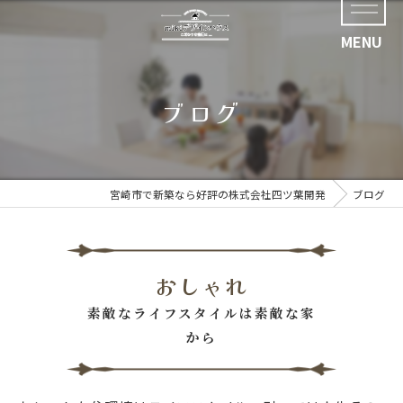
ブログ
宮崎市で新築なら好評の株式会社四ツ葉開発
ブログ
おしゃれ
素敵なライフスタイルは素敵な家
から