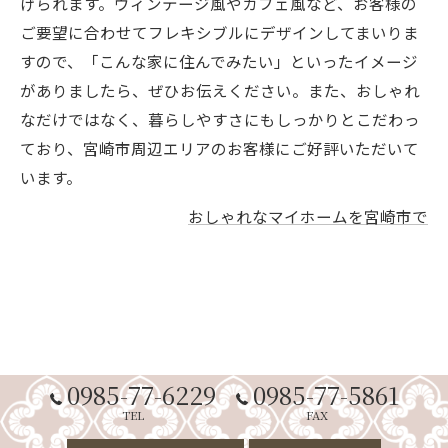
げられます。ヴィンテージ風やカフェ風など、お客様の
ご要望に合わせてフレキシブルにデザインしてまいりま
すので、「こんな家に住んでみたい」といったイメージ
がありましたら、ぜひお伝えください。また、おしゃれ
なだけではなく、暮らしやすさにもしっかりとこだわっ
ており、宮崎市周辺エリアのお客様にご好評いただいて
います。
おしゃれなマイホームを宮崎市で
0985-77-6229
0985-77-5861
TEL
FAX