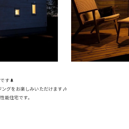
です🌲
ジングをお楽しみいただけます🎶
性能住宅です。