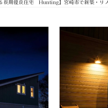
期優良住宅 Hunting】宮崎市で新築・リノベ