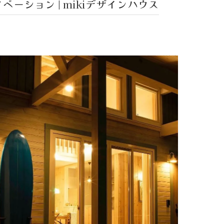
ーション | mikiデザインハウス