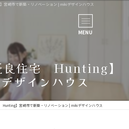
】宮崎市で新築・リノベーション | mikiデザインハウス
住宅 Hunting】
kiデザインハウス
nting】宮崎市で新築・リノベーション | mikiデザインハウス