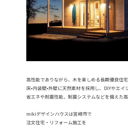
高性能でありながら、木を楽しめる長期優良住宅
床•内装壁•外壁に天然素材を採用し、DIYやエイ
省エネや耐震性能、制震システムなどを備えた高
mikiデザインハウスは宮崎市で
注文住宅・リフォーム施工を