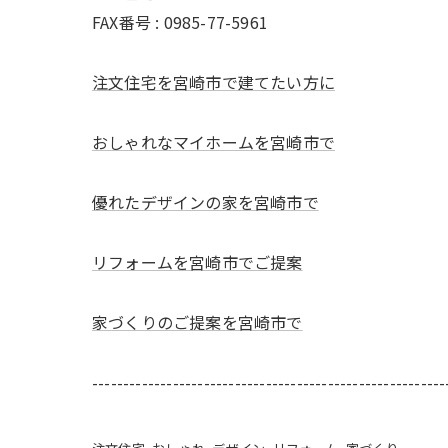
FAX番号 : 0985-77-5961
注文住宅を宮崎市で建てたい方に
おしゃれなマイホームを宮崎市で
優れたデザインの家を宮崎市で
リフォームを宮崎市でご提案
家づくりのご提案を宮崎市で
---------------------------------------------------------