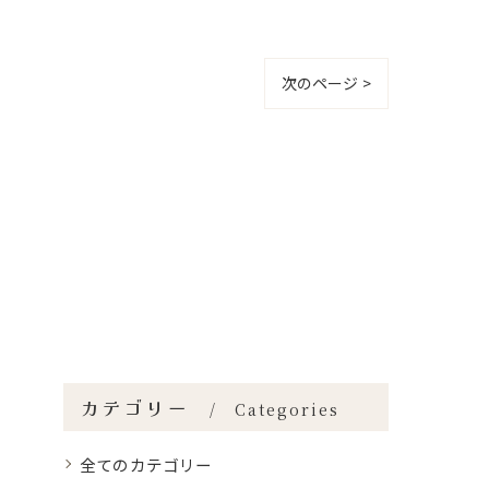
次のページ >
カテゴリー
Categories
全てのカテゴリー