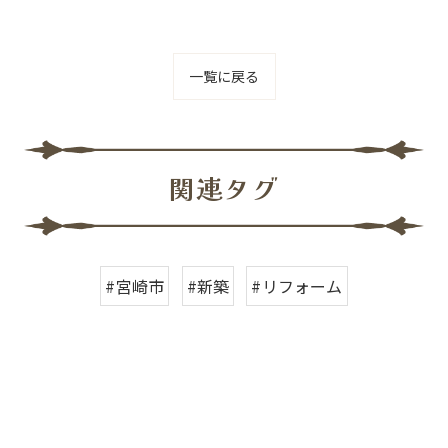
一覧に戻る
関連タグ
#宮崎市
#新築
#リフォーム