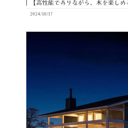
【高性能でありながら、木を楽しめる長
2024/10/17