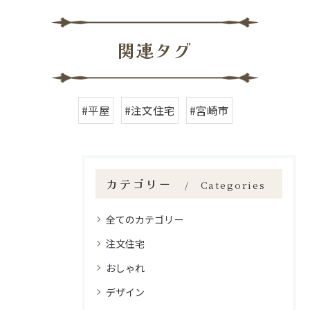
関連タグ
#平屋
#注文住宅
#宮崎市
カテゴリー
Categories
全てのカテゴリー
注文住宅
おしゃれ
デザイン