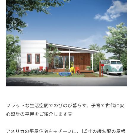
フラットな生活空間でのびのび暮らす、子育て世代に安
心設計の平屋をご紹介します💡
アメリカの平屋住宅をモチーフに、1.5寸の緩勾配の屋根