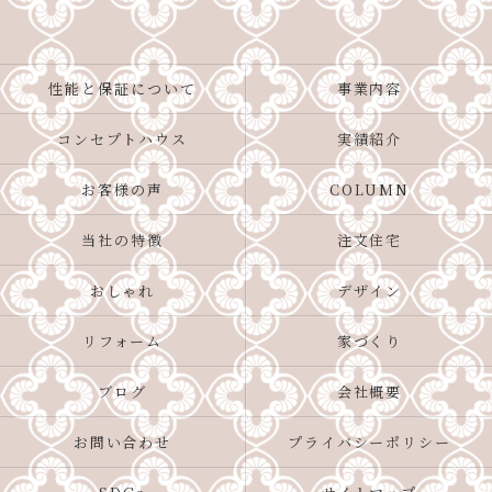
性能と保証について
事業内容
コンセプトハウス
実績紹介
お客様の声
COLUMN
当社の特徴
注文住宅
おしゃれ
デザイン
リフォーム
家づくり
ブログ
会社概要
お問い合わせ
プライバシーポリシー