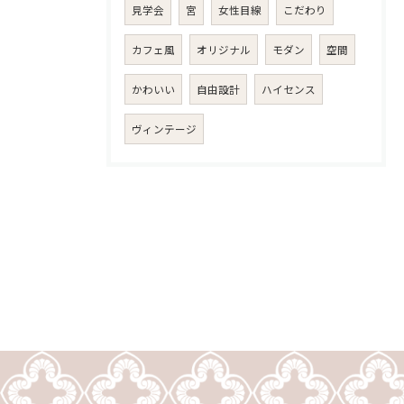
見学会
宮
女性目線
こだわり
カフェ風
オリジナル
モダン
空間
かわいい
自由設計
ハイセンス
ヴィンテージ