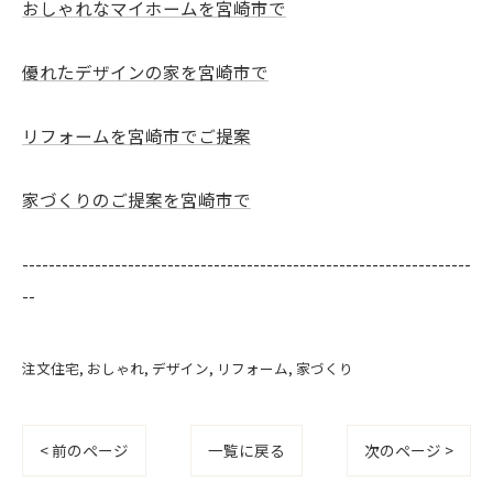
おしゃれなマイホームを宮崎市で
優れたデザインの家を宮崎市で
リフォームを宮崎市でご提案
家づくりのご提案を宮崎市で
--------------------------------------------------------------------
--
注文住宅
おしゃれ
デザイン
リフォーム
家づくり
< 前のページ
一覧に戻る
次のページ >