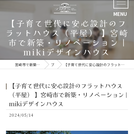
【子育て世代に安心設計のフ
ラットハウス（平屋） 】宮崎
市で新築・リノベーション |
mikiデザインハウス
宮崎市で新築なら好評の株式会社四ツ葉開発
ブログ
【子育て世代に安心設計のフラットハウス（平屋） 】宮崎市で新築・リノベーション | mikiデザインハウス
【子育て世代に安心設計のフラットハウス
（平屋） 】宮崎市で新築・リノベーション |
mikiデザインハウス
2024/05/14