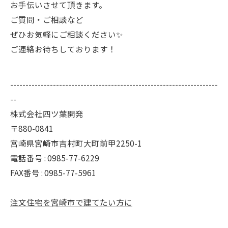
お手伝いさせて頂きます。
ご質問・ご相談など
ぜひお気軽にご相談ください✨
ご連絡お待ちしております！
--------------------------------------------------------------------
--
株式会社四ツ葉開発
〒880-0841
宮崎県宮崎市吉村町大町前甲2250-1
電話番号 : 0985-77-6229
FAX番号 : 0985-77-5961
注文住宅を宮崎市で建てたい方に