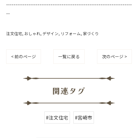
--------------------------------------------------------------------
--
注文住宅
おしゃれ
デザイン
リフォーム
家づくり
< 前のページ
一覧に戻る
次のページ >
関連タグ
#注文住宅
#宮崎市