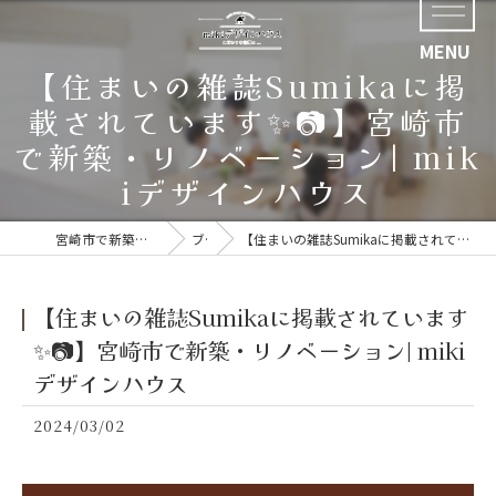
【住まいの雑誌Sumikaに掲
載されています✨📷】宮崎市
で新築・リノベーション| mik
iデザインハウス
宮崎市で新築なら好評の株式会社四ツ葉開発
ブログ
【住まいの雑誌Sumikaに掲載されています✨📷】宮崎市で新築・リノベーション| mikiデザインハウス
【住まいの雑誌Sumikaに掲載されています
✨📷】宮崎市で新築・リノベーション| miki
デザインハウス
2024/03/02