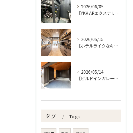
2026/06/05
【YKK APエクステリアフェア2026】宮崎市で新築•リノベーション| mikiデザインハウス
2026/05/15
【ホテルライクなキッチン空間✨】宮崎市で新築•リノベーション| mikiデザインハウス
2026/05/14
【ビルドインガレージの魅力】宮崎市で新築•リノベーション| mikiデザインハウス
タグ
Tags