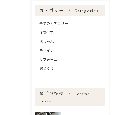
カテゴリー
Categories
全てのカテゴリー
注文住宅
おしゃれ
デザイン
リフォーム
家づくり
最近の投稿
Recent
Posts