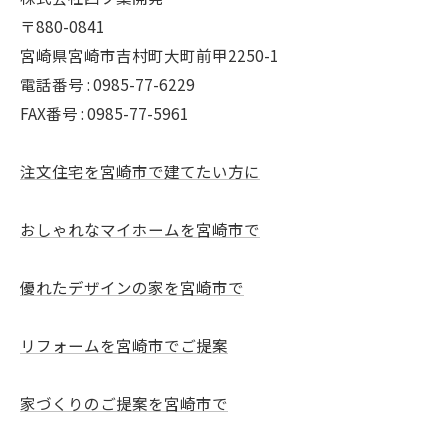
〒880-0841
宮崎県宮崎市吉村町大町前甲2250-1
電話番号 : 0985-77-6229
FAX番号 : 0985-77-5961
注文住宅を宮崎市で建てたい方に
おしゃれなマイホームを宮崎市で
優れたデザインの家を宮崎市で
リフォームを宮崎市でご提案
家づくりのご提案を宮崎市で