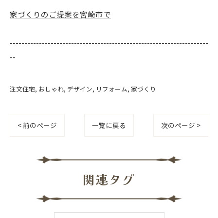
家づくりのご提案を宮崎市で
--------------------------------------------------------------------
--
注文住宅
おしゃれ
デザイン
リフォーム
家づくり
< 前のページ
一覧に戻る
次のページ >
関連タグ