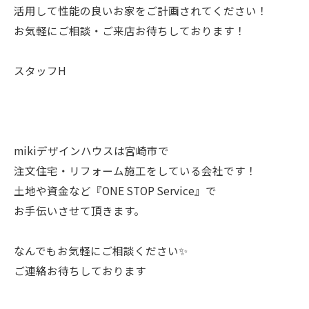
活用して性能の良いお家をご計画されてください！
お気軽にご相談・ご来店お待ちしております！
スタッフH
mikiデザインハウスは宮崎市で
注文住宅・リフォーム施工をしている会社です！
土地や資金など『ONE STOP Service』で
お手伝いさせて頂きます。
なんでもお気軽にご相談ください✨
ご連絡お待ちしております