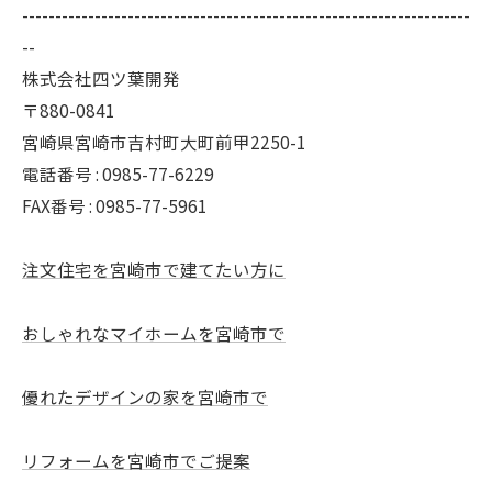
--------------------------------------------------------------------
--
株式会社四ツ葉開発
〒880-0841
宮崎県宮崎市吉村町大町前甲2250-1
電話番号 : 0985-77-6229
FAX番号 : 0985-77-5961
注文住宅を宮崎市で建てたい方に
おしゃれなマイホームを宮崎市で
優れたデザインの家を宮崎市で
リフォームを宮崎市でご提案