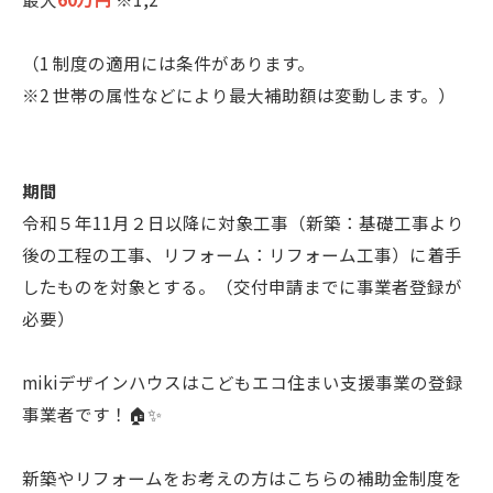
（1 制度の適用には条件があります。
※2 世帯の属性などにより最大補助額は変動します。）
期間
令和５年11月２日以降に対象工事（新築：基礎工事より
後の工程の工事、リフォーム：リフォーム工事）に着手
したものを対象とする。（交付申請までに事業者登録が
必要）
mikiデザインハウスはこどもエコ住まい支援事業の登録
事業者です！🏠✨
新築やリフォームをお考えの方はこちらの補助金制度を