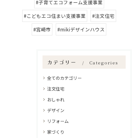
#子育てエコフォーム支援事業
#こどもエコ住まい支援事業
#注文住宅
#宮崎市
#mikiデザインハウス
カテゴリー
Categories
全てのカテゴリー
注文住宅
おしゃれ
デザイン
リフォーム
家づくり