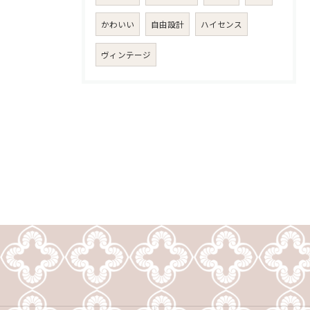
かわいい
自由設計
ハイセンス
ヴィンテージ