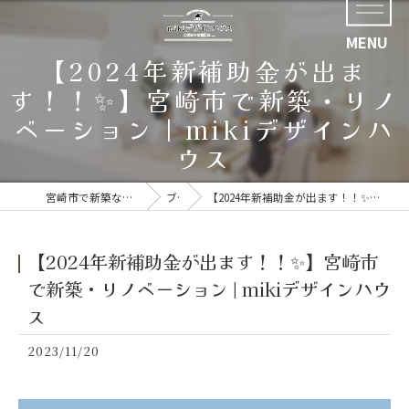
【2024年新補助金が出ま
す！！✨】宮崎市で新築・リノ
ベーション | mikiデザインハ
ウス
宮崎市で新築なら好評の株式会社四ツ葉開発
ブログ
【2024年新補助金が出ます！！✨】宮崎市で新築・リノベーション | mikiデザインハウス
【2024年新補助金が出ます！！✨】宮崎市
で新築・リノベーション | mikiデザインハウ
ス
2023/11/20