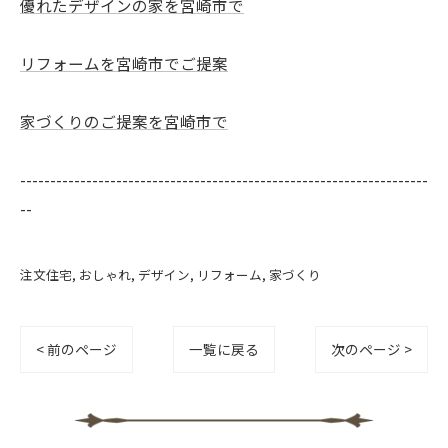
優れたデザインの家を宮崎市で
リフォームを宮崎市でご提案
家づくりのご提案を宮崎市で
--------------------------------------------------------------------
--
注文住宅
おしゃれ
デザイン
リフォーム
家づくり
< 前のページ
一覧に戻る
次のページ >