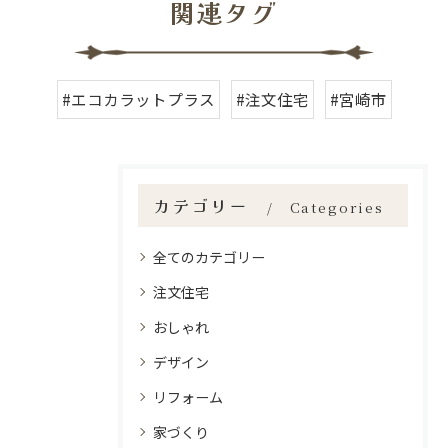
関連タグ
#エコカラットプラス
#注文住宅
#宮崎市
カテゴリー
Categories
全てのカテゴリー
注文住宅
おしゃれ
デザイン
リフォーム
家づくり