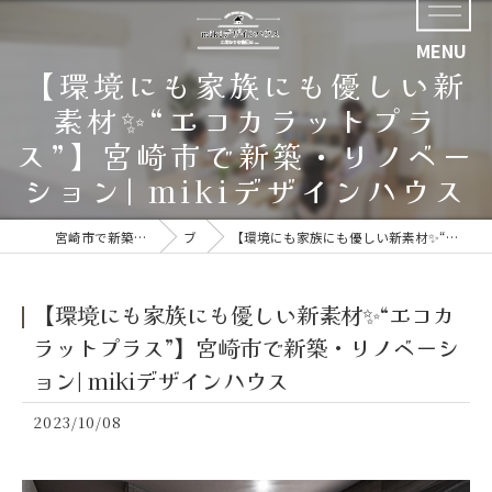
【環境にも家族にも優しい新
素材✨“エコカラットプラ
ス”】宮崎市で新築・リノベー
ション| mikiデザインハウス
宮崎市で新築なら好評の株式会社四ツ葉開発
ブログ
【環境にも家族にも優しい新素材✨“エコカラットプラス”】宮崎市で新築・リノベーション| mikiデザインハウス
【環境にも家族にも優しい新素材✨“エコカ
ラットプラス”】宮崎市で新築・リノベーシ
ョン| mikiデザインハウス
2023/10/08