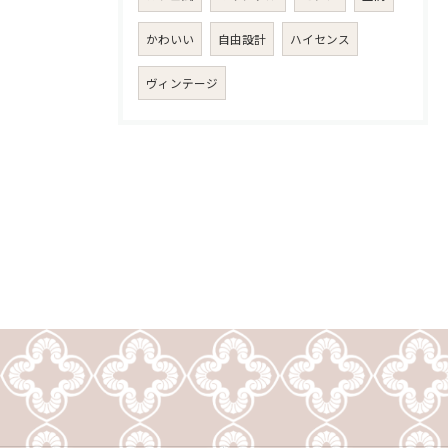
かわいい
自由設計
ハイセンス
ヴィンテージ