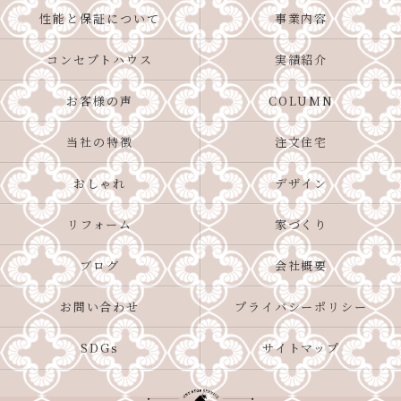
性能と保証について
事業内容
コンセプトハウス
実績紹介
お客様の声
COLUMN
当社の特徴
注文住宅
おしゃれ
デザイン
リフォーム
家づくり
ブログ
会社概要
お問い合わせ
プライバシーポリシー
SDGs
サイトマップ