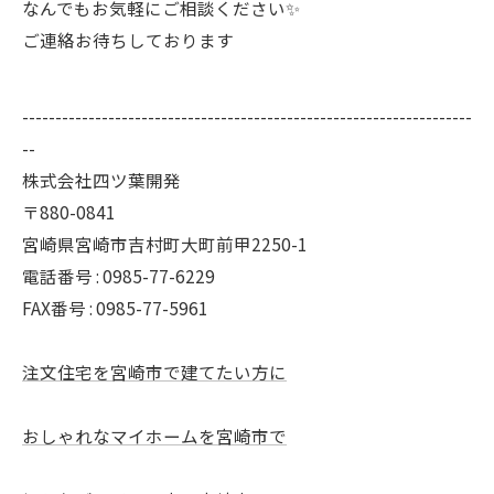
なんでもお気軽にご相談ください✨
ご連絡お待ちしております
--------------------------------------------------------------------
--
株式会社四ツ葉開発
〒880-0841
宮崎県宮崎市吉村町大町前甲2250-1
電話番号 : 0985-77-6229
FAX番号 : 0985-77-5961
注文住宅を宮崎市で建てたい方に
おしゃれなマイホームを宮崎市で