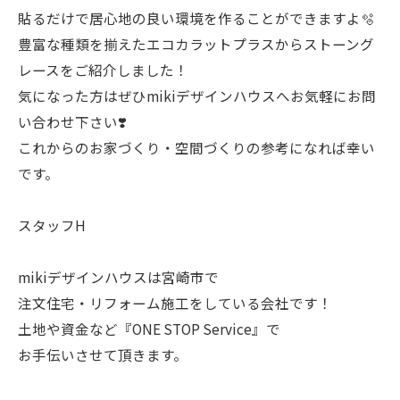
貼るだけで居心地の良い環境を作ることができますよ🫧
豊富な種類を揃えたエコカラットプラスからストーング
レースをご紹介しました！
気になった方はぜひmikiデザインハウスへお気軽にお問
い合わせ下さい❣️
これからのお家づくり・空間づくりの参考になれば幸い
です。
スタッフH
mikiデザインハウスは宮崎市で
注文住宅・リフォーム施工をしている会社です！
土地や資金など『ONE STOP Service』で
お手伝いさせて頂きます。