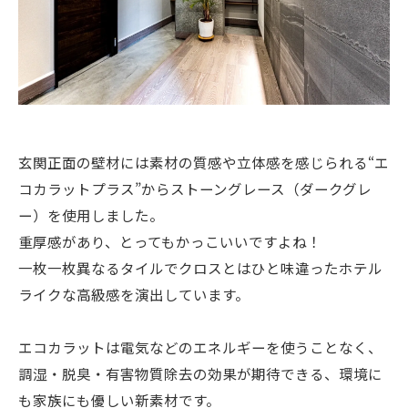
玄関正面の壁材には素材の質感や立体感を感じられる“エ
コカラットプラス”からストーングレース（ダークグレ
ー）を使用しました。
重厚感があり、とってもかっこいいですよね！
一枚一枚異なるタイルでクロスとはひと味違ったホテル
ライクな高級感を演出しています。
エコカラットは電気などのエネルギーを使うことなく、
調湿・脱臭・有害物質除去の効果が期待できる、環境に
も家族にも優しい新素材です。