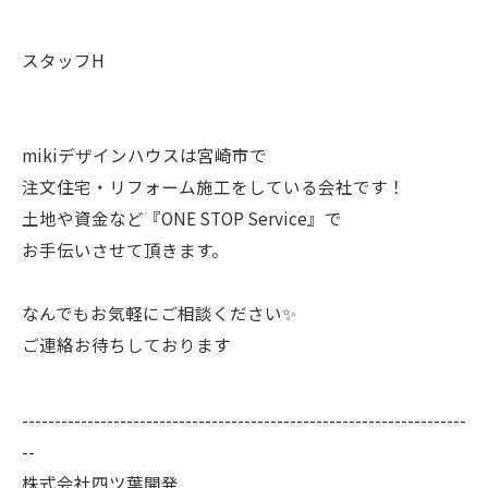
スタッフH
mikiデザインハウスは宮崎市で
注文住宅・リフォーム施工をしている会社です！
土地や資金など『ONE STOP Service』で
お手伝いさせて頂きます。
なんでもお気軽にご相談ください✨
ご連絡お待ちしております
--------------------------------------------------------------------
--
株式会社四ツ葉開発