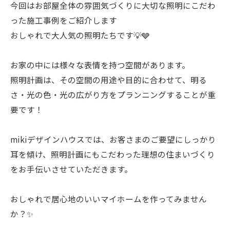
今回はお部屋全体の雰囲気づくりに大切な照明にこだわ
った施工事例をご紹介します
おしゃれで大人気の照明たちです💡🩶
お家の中には様々な表情を持つ空間があります。
照明計画は、その空間の用途や目的に合わせて、明る
さ・光の色・光の広がり方をプランニングすることが重
要です！
mikiデザインハウスでは、お客さまのご要望にしっかり
耳を傾け、照明計画にもこだわった理想の住まいづくり
をお手伝いさせていただきます。
おしゃれで居心地のいいマイホームを作ってみません
か？✨