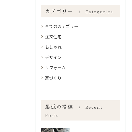
カテゴリー
Categories
全てのカテゴリー
注文住宅
おしゃれ
デザイン
リフォーム
家づくり
最近の投稿
Recent
Posts