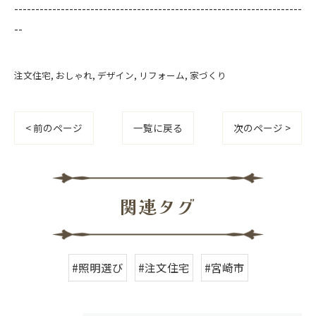
--------------------------------------------------------------------
--
注文住宅
おしゃれ
デザイン
リフォーム
家づくり
< 前のページ
一覧に戻る
次のページ >
関連タグ
#照明選び
#注文住宅
#宮崎市