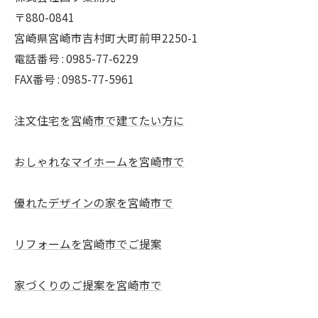
〒880-0841
宮崎県宮崎市吉村町大町前甲2250-1
電話番号 : 0985-77-6229
FAX番号 : 0985-77-5961
注文住宅を宮崎市で建てたい方に
おしゃれなマイホームを宮崎市で
優れたデザインの家を宮崎市で
リフォームを宮崎市でご提案
家づくりのご提案を宮崎市で