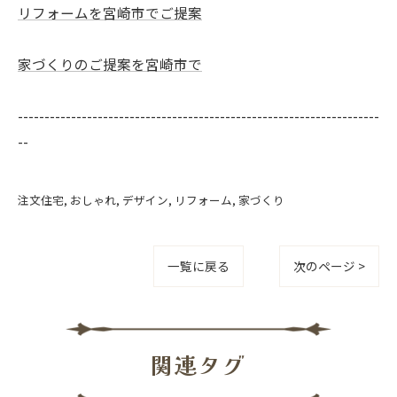
リフォームを宮崎市でご提案
家づくりのご提案を宮崎市で
--------------------------------------------------------------------
--
注文住宅
おしゃれ
デザイン
リフォーム
家づくり
一覧に戻る
次のページ >
関連タグ