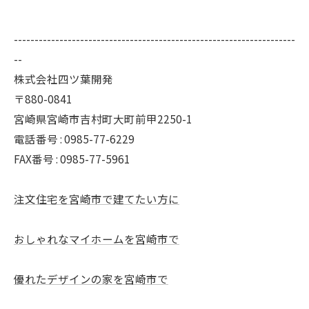
--------------------------------------------------------------------
--
株式会社四ツ葉開発
〒880-0841
宮崎県宮崎市吉村町大町前甲2250-1
電話番号 : 0985-77-6229
FAX番号 : 0985-77-5961
注文住宅を宮崎市で建てたい方に
おしゃれなマイホームを宮崎市で
優れたデザインの家を宮崎市で