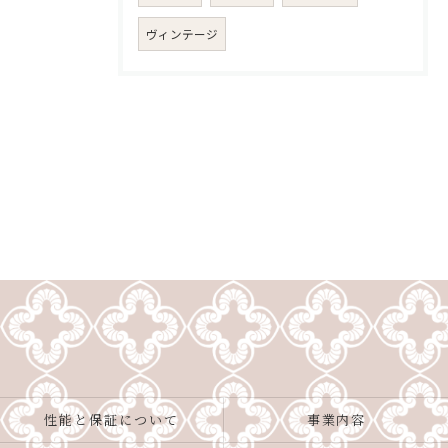
ヴィンテージ
性能と保証について
事業内容