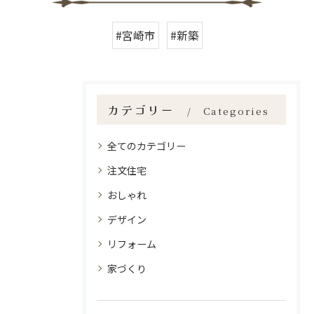
#宮崎市
#新築
カテゴリー
Categories
全てのカテゴリー
注文住宅
おしゃれ
デザイン
リフォーム
家づくり